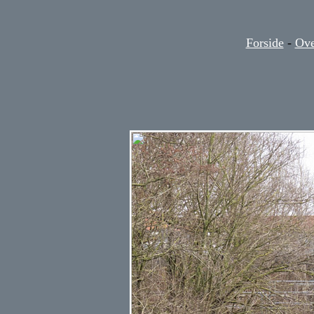
Forside
-
Ove