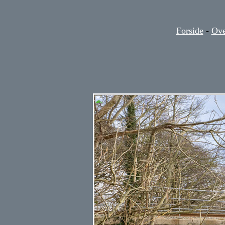
Forside
-
Ove