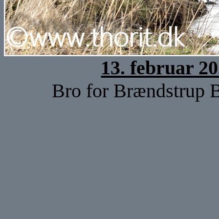
13. februar 2
Bro for Brændstrup 