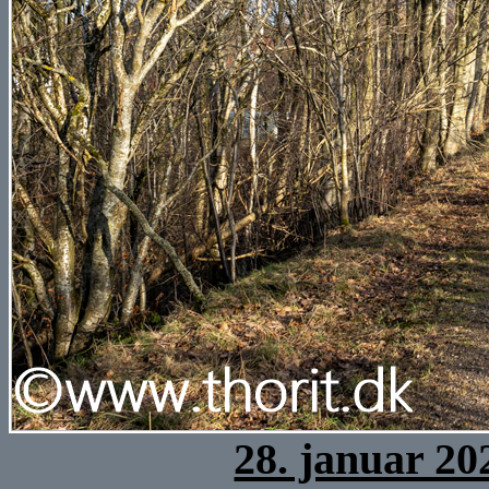
28. januar 20