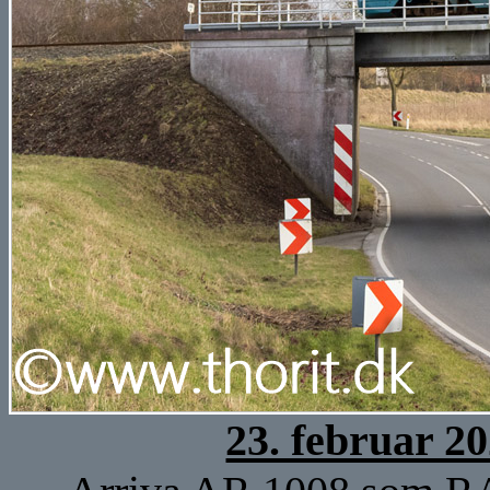
23. februar 2