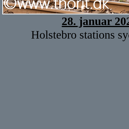
28. januar 20
Holstebro stations 