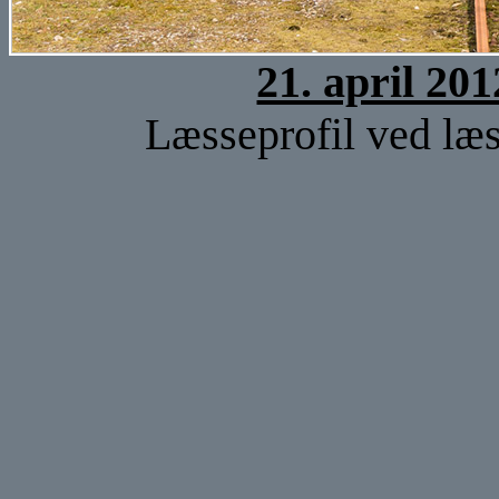
21. april 20
Læsseprofil ved læs