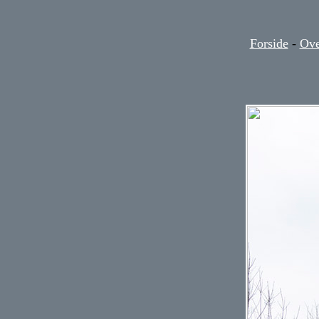
Forside
-
Ove