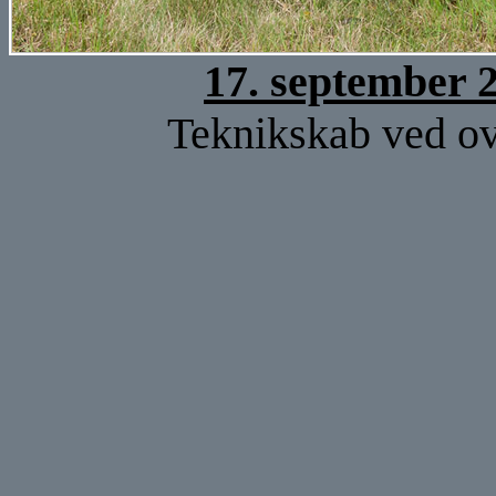
17. september 
Teknikskab ved ov