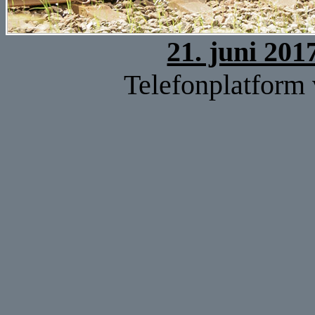
21. juni 201
Telefonplatform v