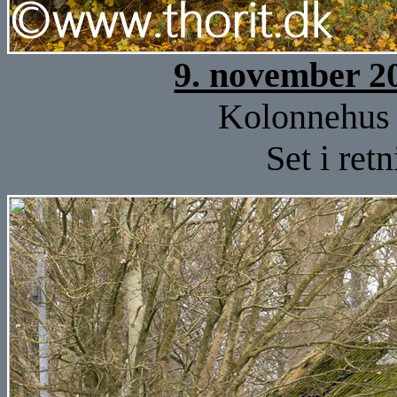
9. november 2
Kolonnehus 
Set i ret