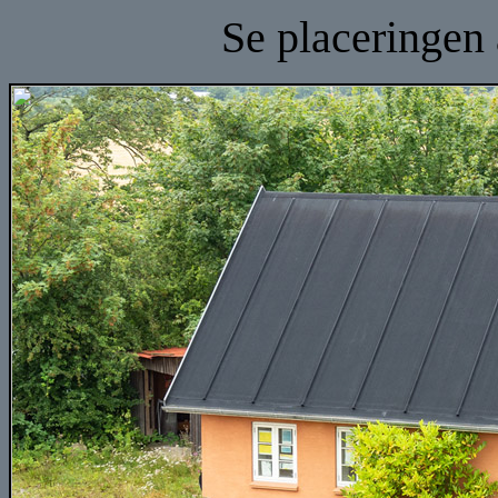
Se placeringen