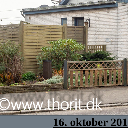
16. oktober 20