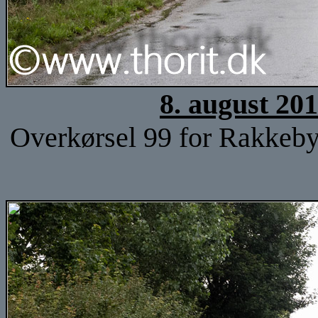
8. august 20
Overkørsel 99 for Rakkeby