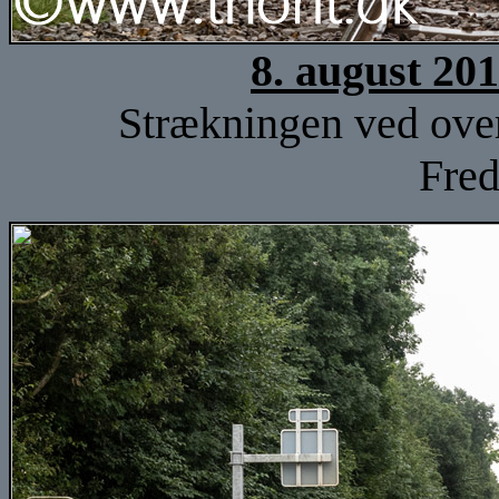
8. august 20
Strækningen ved over
Fred