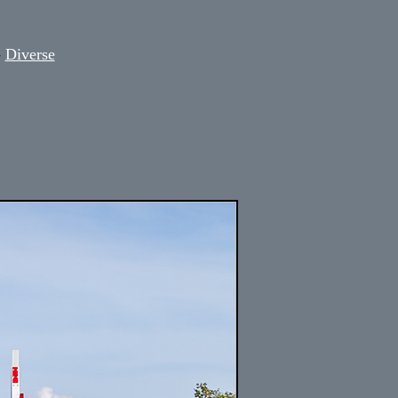
-
Diverse