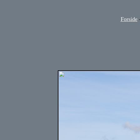
Forside