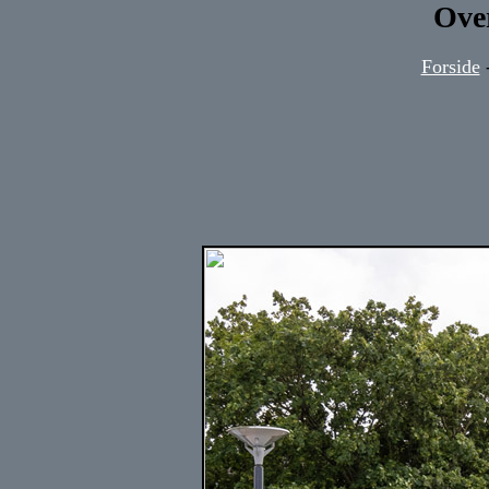
Ove
Forside