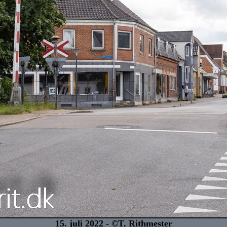
15. juli 2022 - ©T. Rithmester