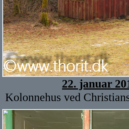
22. januar 20
Kolonnehus ved Christian