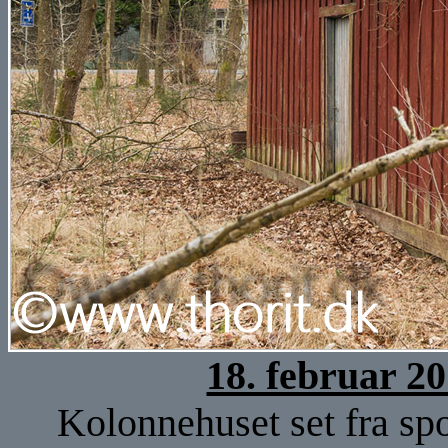
18. februar 2
Kolonnehuset set fra spo