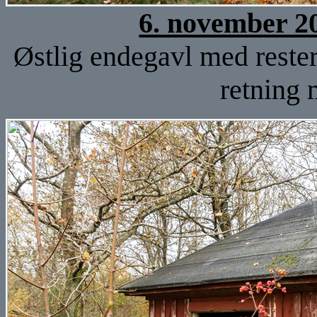
6. november 2
Østlig endegavl med rester
retning 