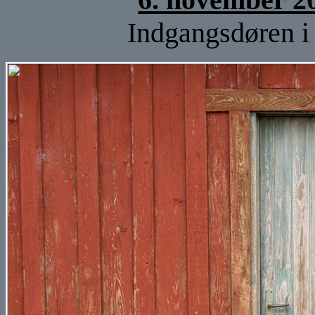
Indgangsdøren i