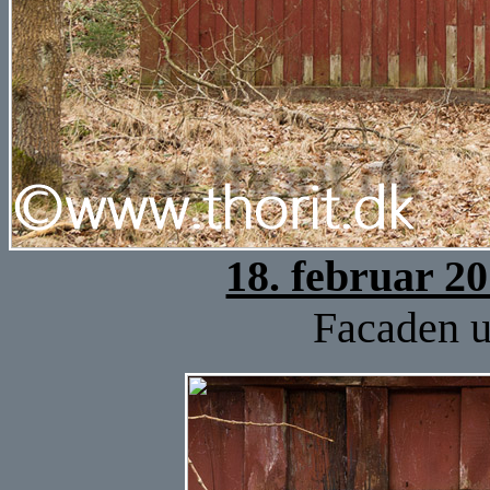
18. februar 2
Facaden u