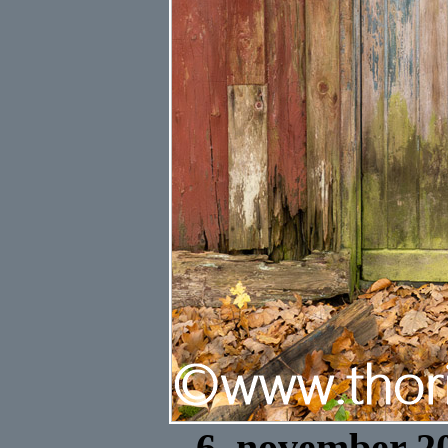
6. november 2