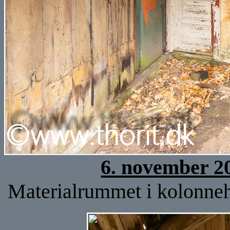
6. november 2
Materialrummet i kolonnehu