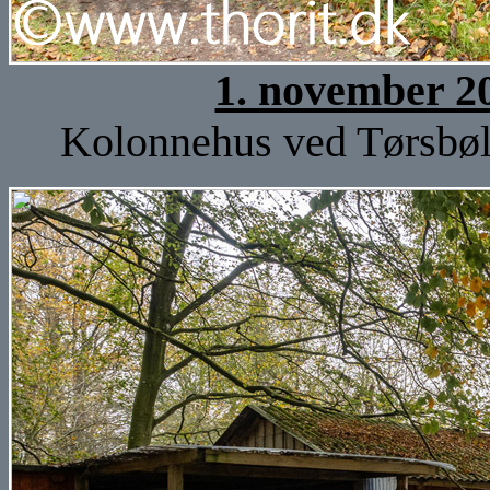
1. november 2
Kolonnehus ved Tørsbøl 