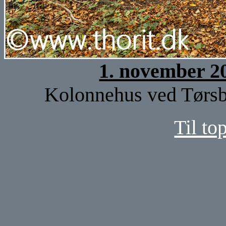
1. november 2
Kolonnehus ved Tørsbø
Til to