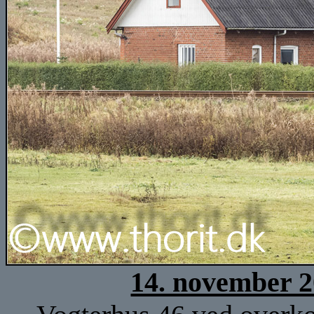
14. november 2