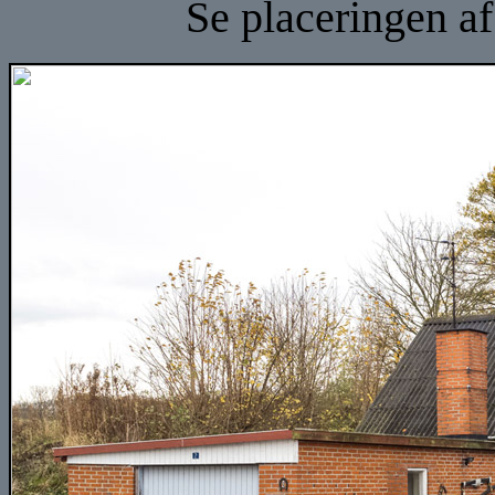
Se placeringen a