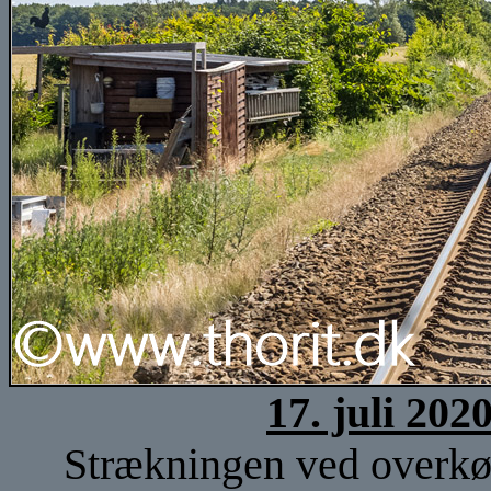
17. juli 202
Strækningen ved overkø