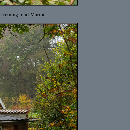
 i retning mod Maribo.