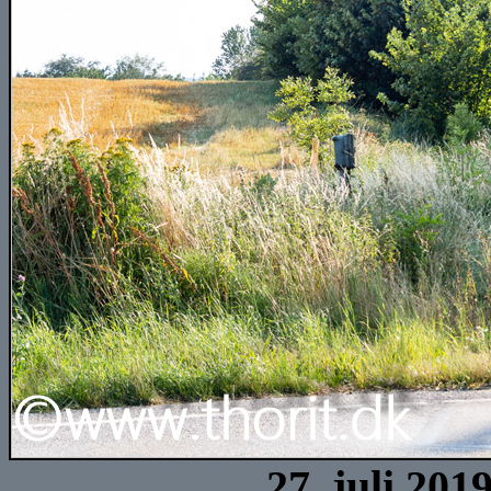
27. juli 201