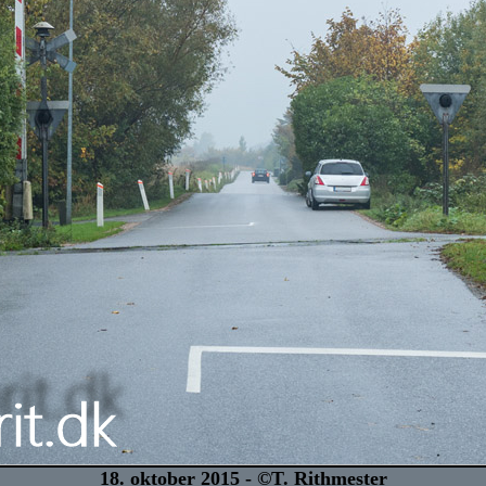
18. oktober 2015 - ©T. Rithmester