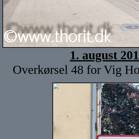
1. august 20
Overkørsel 48 for Vig Ho