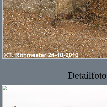
Detailfoto