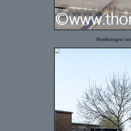
Strækningen ved