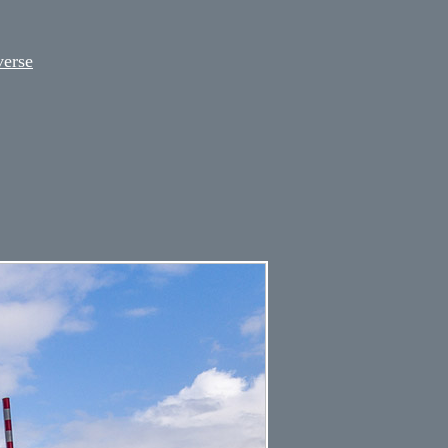
verse