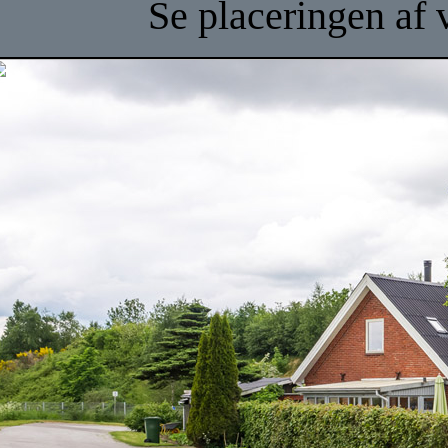
Se placeringen af 