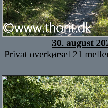
30. august 20
Privat overkørsel 21 mell