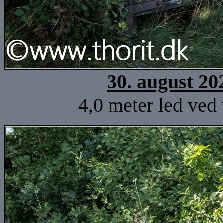
30. august 20
4,0 meter led ved 