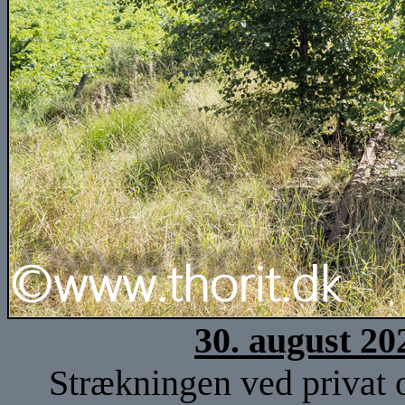
30. august 20
Strækningen ved privat o