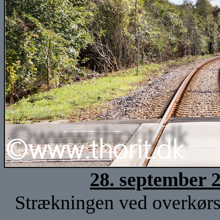
28. september 
Strækningen ved overkørse