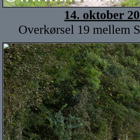
14. oktober 2
Overkørsel 19 mellem S