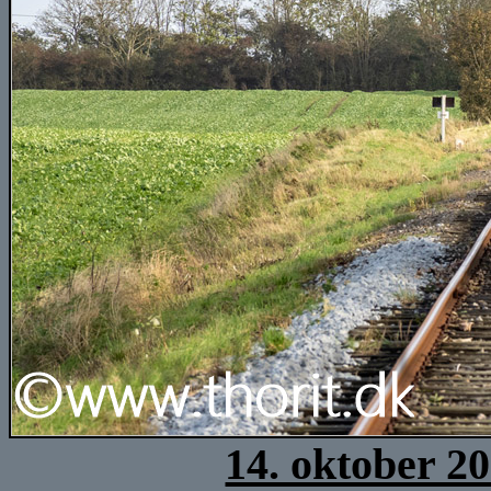
14. oktober 2