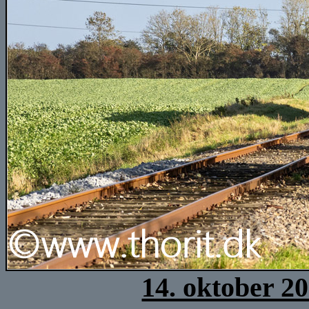
14. oktober 2