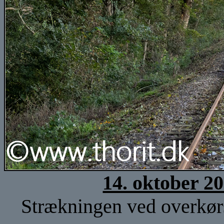
14. oktober 2
Strækningen ved overkørs