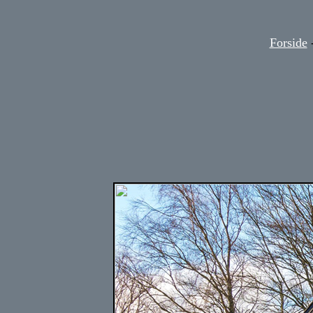
Forside