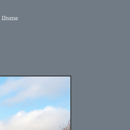
-
Diverse