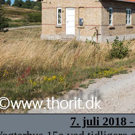
7. juli 2018