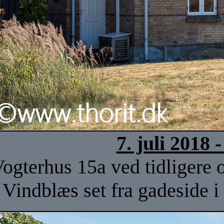
7. juli 2018
ogterhus 15a ved tidligere
Vindblæs set fra gadeside 