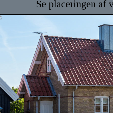
Se placeringen af 