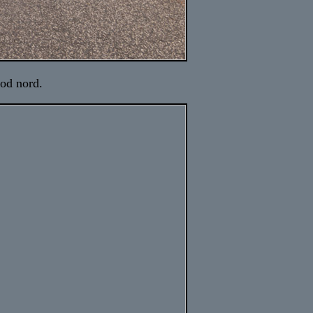
od nord.