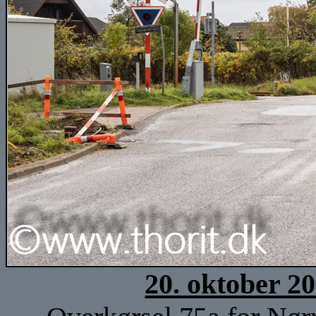
20. oktober 2