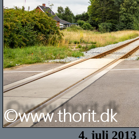
4. juli 201