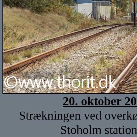
20. oktober 2
Strækningen ved overkø
Stoholm station