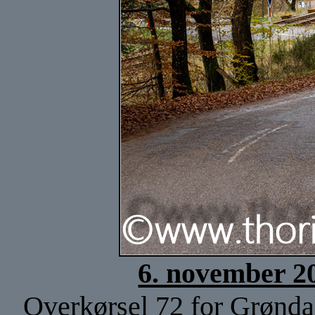
6. november 2
Overkørsel 72 for Grøndal