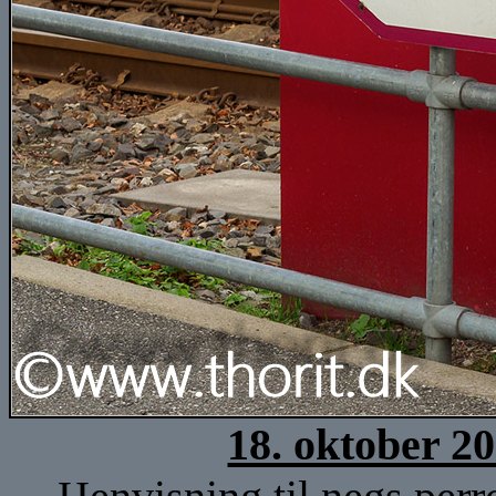
18. oktober 2