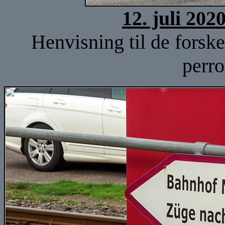
12. juli 202
Henvisning til de forske
perro