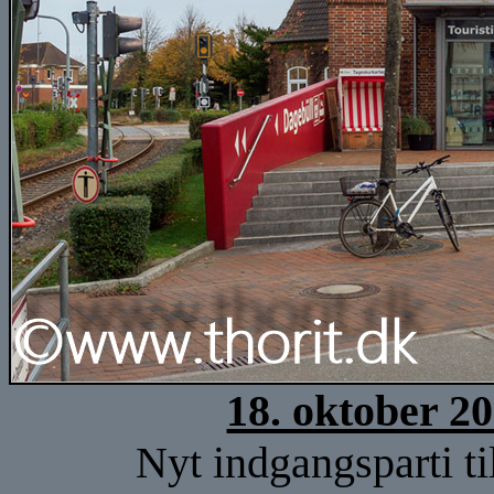
18. oktober 2
Nyt indgangsparti til