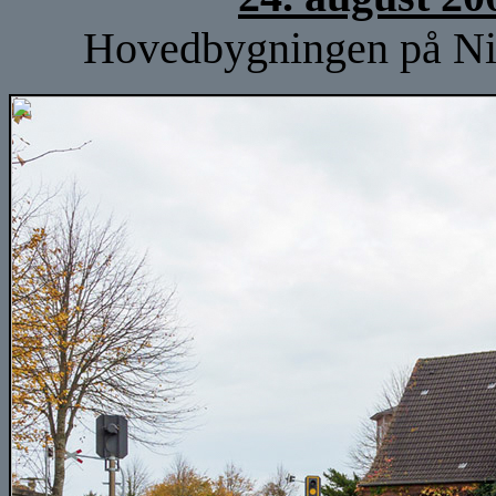
Hovedbygningen på Nieb