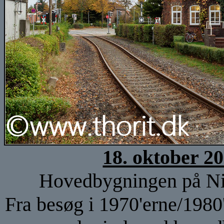
18. oktober 2
Hovedbygningen på Nieb
Fra besøg i 1970'erne/1980'