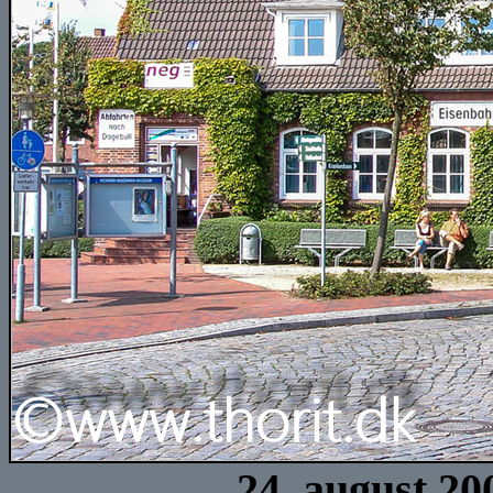
24. august 20