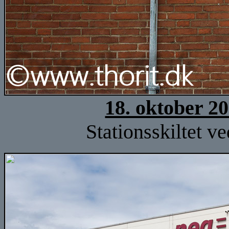
18. oktober 2
Stationsskiltet v