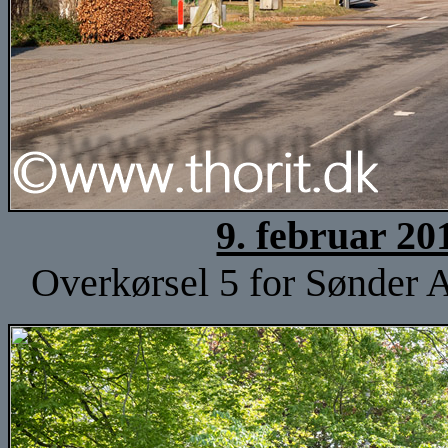
9. februar 20
Overkørsel 5 for Sønder A