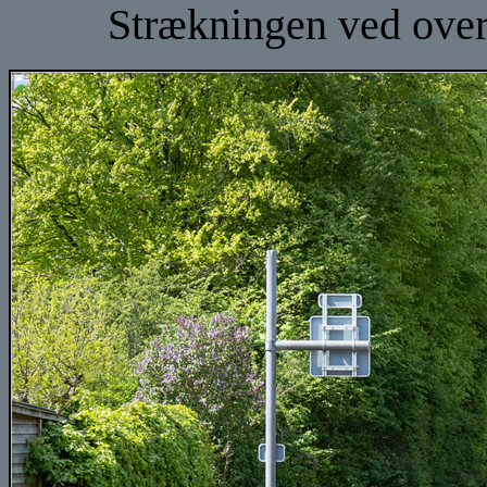
Strækningen ved over