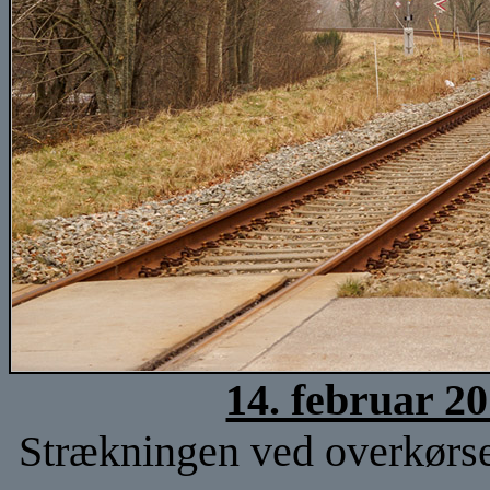
14. februar 2
Strækningen ved overkørsel