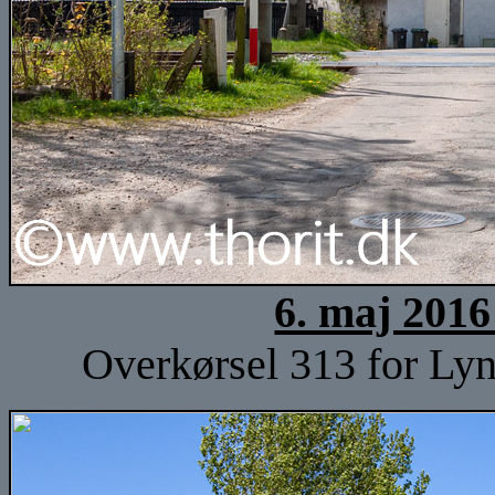
6. maj 2016
Overkørsel 313 for Lyn