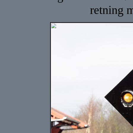
retning