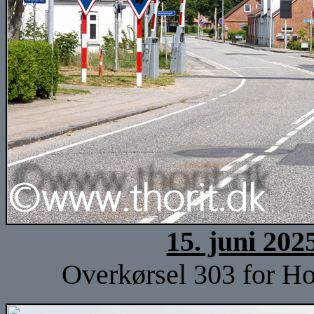
15. juni 202
Overkørsel 303 for Ho