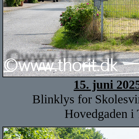
15. juni 202
Blinklys for Skolesvi
Hovedgaden i 