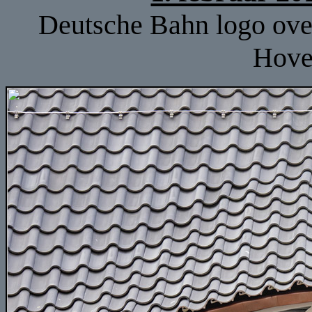
Deutsche Bahn logo over
Hove