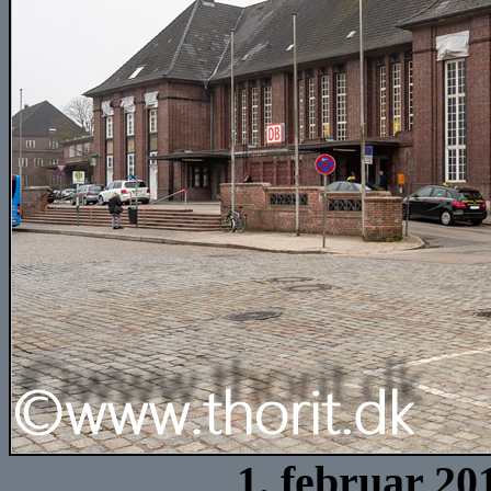
1. februar 20