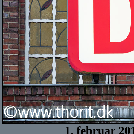
1. februar 20