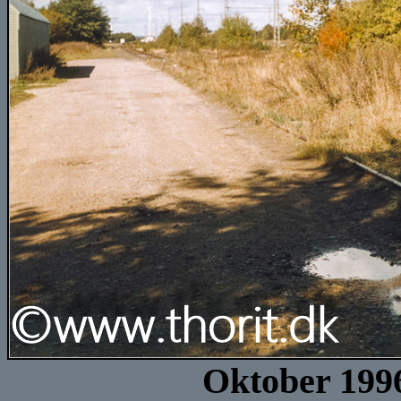
Oktober 199