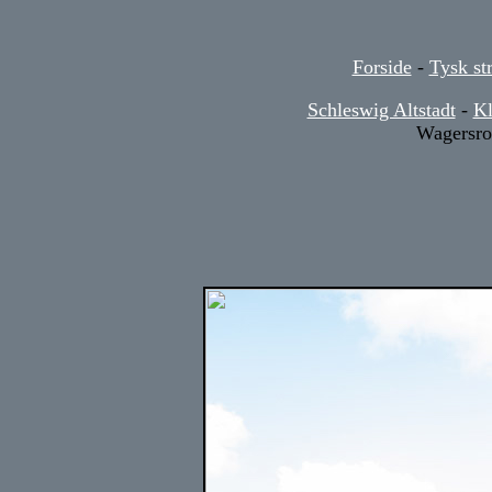
Forside
-
Tysk st
Schleswig Altstadt
-
Kl
Wagersrot