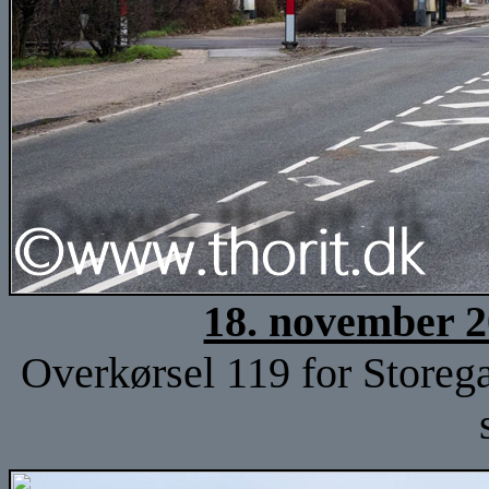
18. november 2
Overkørsel 119 for Storeg