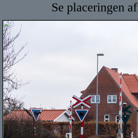
Se placeringen a