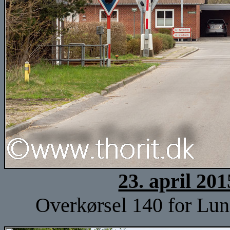
23. april 20
Overkørsel 140 for Lun