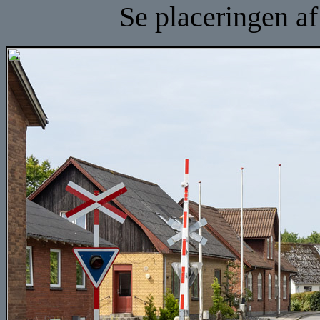
Se placeringen a