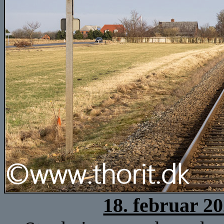
18. februar 2