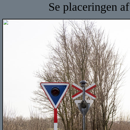
Se placeringen a