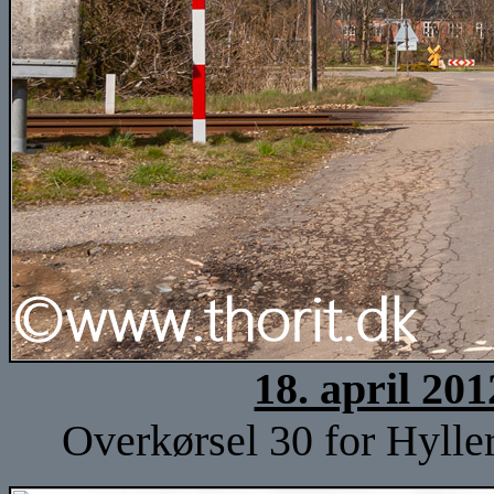
18. april 20
Overkørsel 30 for Hyller