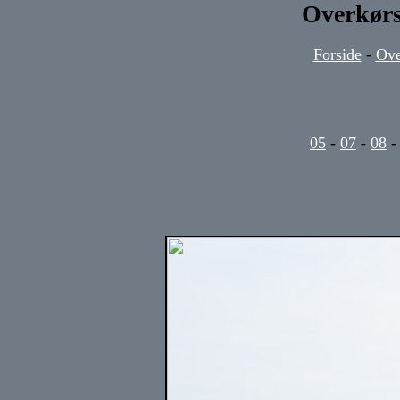
Overkørs
Forside
-
Ove
05
-
07
-
08