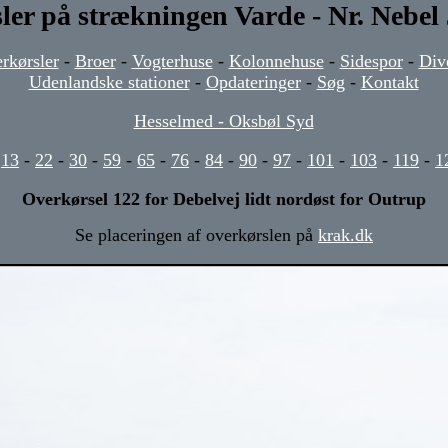
ler på strækningen Varde - Nr. Nebel
rkørsler
-
Broer
-
Vogterhuse
-
Kolonnehuse
-
Sidespor
-
Div
Udenlandske stationer
-
Opdateringer
-
Søg
-
Kontakt
Hesselmed - Oksbøl Syd
-
13
-
22
-
30
-
59
-
65
-
76
-
84
-
90
-
97
-
101
-
103
-
119
-
1
Overkørsel 122 for Debelvej lidt nordøst for Outrup
Se placeringen af overkørslen på
krak.dk